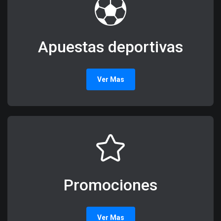
Apuestas deportivas
Ver Mas
Promociones
Ver Mas