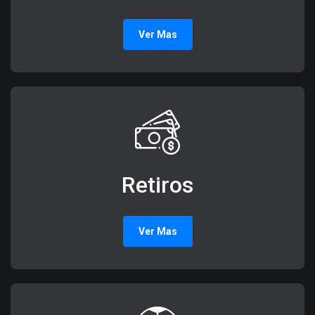
Ver Mas
Retiros
Ver Mas