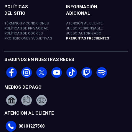
POLÍTICAS
INFORMACIÓN
TÉRMINOS Y CONDICIONES
ATENCIÓN AL CLIENTE
POLÍTICAS DE PRIVACIDAD
JUEGO RESPONSABLE
POLÍTICAS DE COOKIES
JUEGO AUTORIZADO
PROHIBICIONES SUBJETIVAS
PREGUNTAS FRECUENTES
SEGUINOS EN NUESTRAS REDES
MEDIOS DE PAGO
ATENCIÓN AL CLIENTE
08101227568