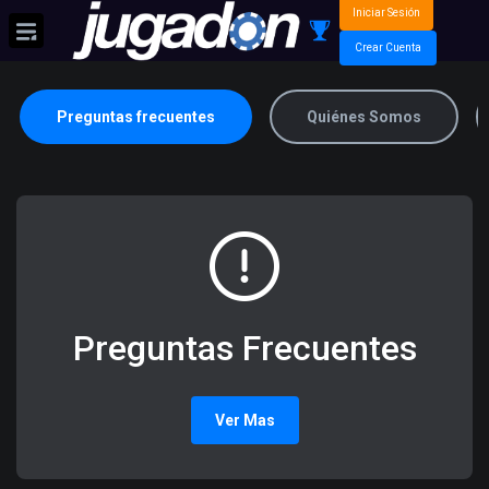
Iniciar Sesión
Crear Cuenta
Preguntas frecuentes
Quiénes Somos
Preguntas Frecuentes
Ver Mas