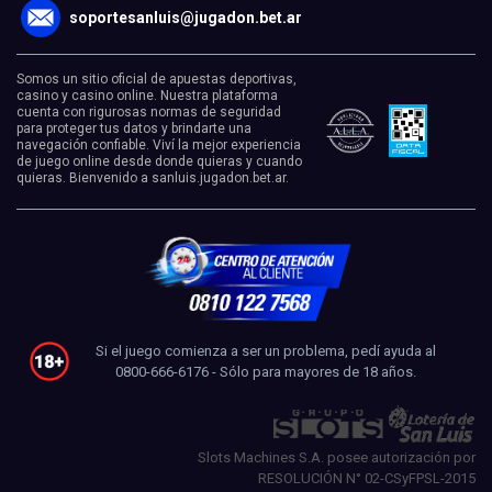
soportesanluis@jugadon.bet.ar
Somos un sitio oficial de apuestas deportivas,
casino y casino online. Nuestra plataforma
cuenta con rigurosas normas de seguridad
para proteger tus datos y brindarte una
navegación confiable. Viví la mejor experiencia
de juego online desde donde quieras y cuando
quieras. Bienvenido a sanluis.jugadon.bet.ar.
Si el juego comienza a ser un problema, pedí ayuda al
0800-666-6176 - Sólo para mayores de 18 años.
Slots Machines S.A. posee autorización por
RESOLUCIÓN N° 02-CSyFPSL-2015