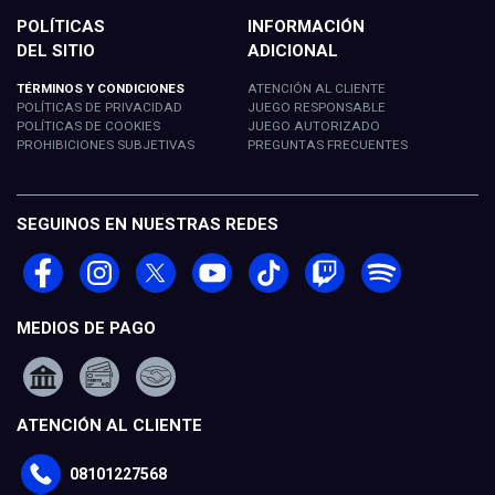
POLÍTICAS
INFORMACIÓN
TÉRMINOS Y CONDICIONES
ATENCIÓN AL CLIENTE
POLÍTICAS DE PRIVACIDAD
JUEGO RESPONSABLE
POLÍTICAS DE COOKIES
JUEGO AUTORIZADO
PROHIBICIONES SUBJETIVAS
PREGUNTAS FRECUENTES
SEGUINOS EN NUESTRAS REDES
MEDIOS DE PAGO
ATENCIÓN AL CLIENTE
08101227568